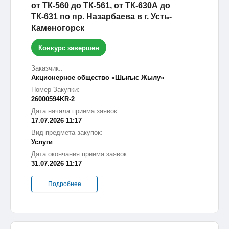
от ТК-560 до ТК-561, от ТК-630А до
ТК-631 по пр. Назарбаева в г. Усть-
Каменогорск
Конкурс завершен
Заказчик::
Акционерное общество «Шығыс Жылу»
Номер Закупки:
26000594KR-2
Дата начала приема заявок:
17.07.2026 11:17
Вид предмета закупок:
Услуги
Дата окончания приема заявок:
31.07.2026 11:17
Подробнее