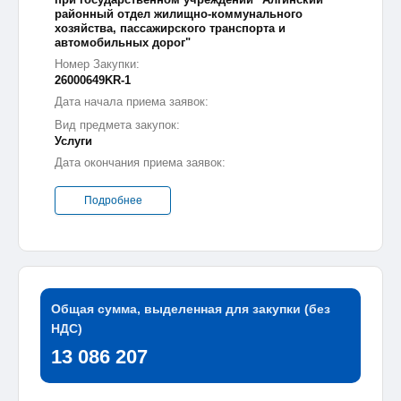
районный отдел жилищно-коммунального
хозяйства, пассажирского транспорта и
автомобильных дорог"
Номер Закупки:
26000649KR-1
Дата начала приема заявок:
Вид предмета закупок:
Услуги
Дата окончания приема заявок:
Подробнее
Общая сумма, выделенная для закупки (без
НДС)
13 086 207