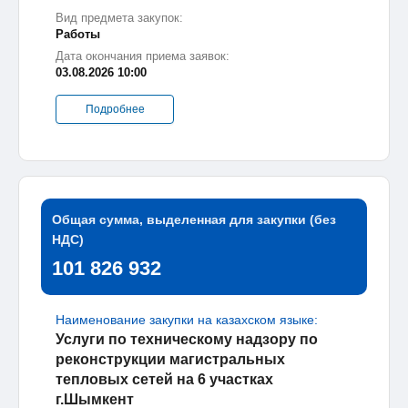
Вид предмета закупок:
Работы
Дата окончания приема заявок:
03.08.2026 10:00
Подробнее
Общая сумма, выделенная для закупки (без
НДС)
101 826 932
Наименование закупки на казахском языке:
Услуги по техническому надзору по
реконструкции магистральных
тепловых сетей на 6 участках
г.Шымкент