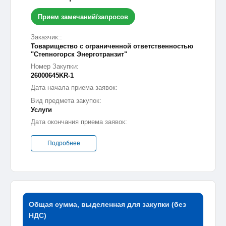
Прием замечаний/запросов
Заказчик::
Товарищество с ограниченной ответственностью
"Степногорск Энерготранзит"
Номер Закупки:
26000645KR-1
Дата начала приема заявок:
Вид предмета закупок:
Услуги
Дата окончания приема заявок:
Подробнее
Общая сумма, выделенная для закупки (без
НДС)