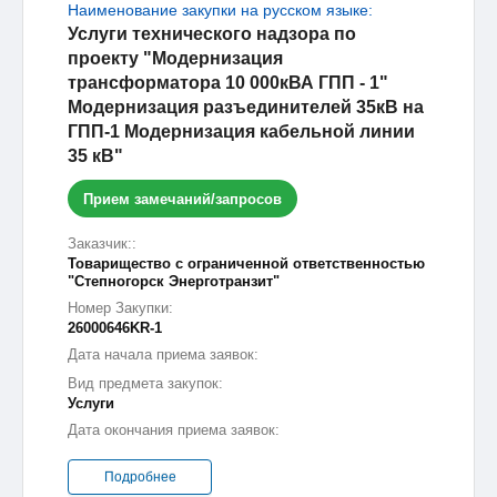
Наименование закупки на русском языке:
Услуги технического надзора по
проекту "Модернизация
трансформатора 10 000кВА ГПП - 1"
Модернизация разъединителей 35кВ на
ГПП-1 Модернизация кабельной линии
35 кВ"
Прием замечаний/запросов
Заказчик::
Товарищество с ограниченной ответственностью
"Степногорск Энерготранзит"
Номер Закупки:
26000646KR-1
Дата начала приема заявок:
Вид предмета закупок:
Услуги
Дата окончания приема заявок:
Подробнее